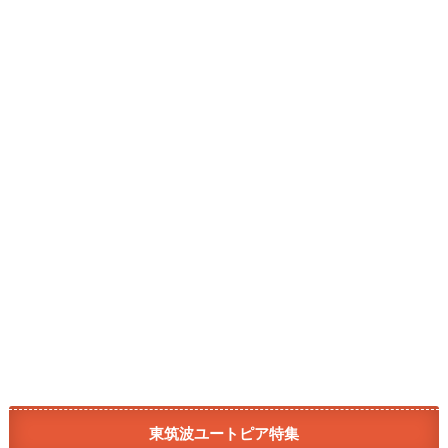
東筑波ユートピア特集