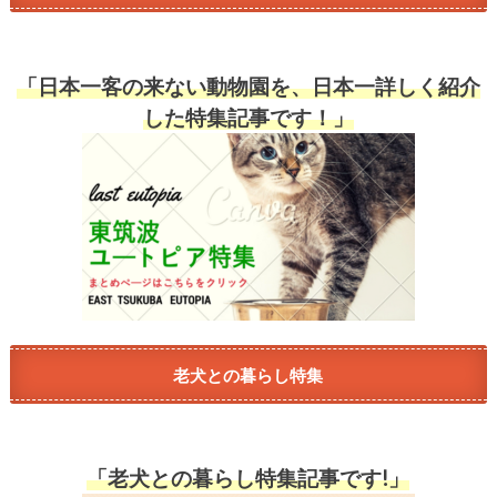
「日本一客の来ない動物園を、日本一詳しく紹介
した特集記事です！」
老犬との暮らし特集
「老犬との暮らし特集記事です!」