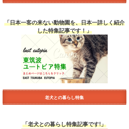
「日本一客の来ない動物園を、日本一詳しく紹介
した特集記事です！」
老犬との暮らし特集
「老犬との暮らし特集記事です!」