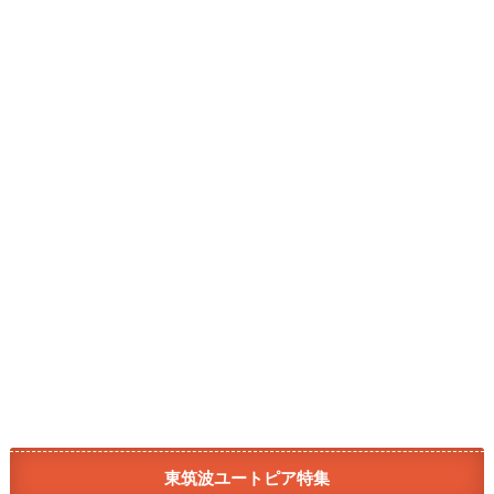
東筑波ユートピア特集