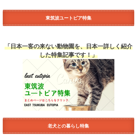
東筑波ユートピア特集
「日本一客の来ない動物園を、日本一詳しく紹介
した特集記事です！」
老犬との暮らし特集