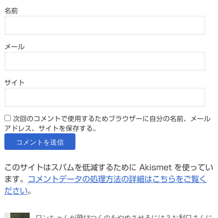
名前
メール
サイト
次回のコメントで使用するためブラウザーに自分の名前、メール
アドレス、サイトを保存する。
このサイトはスパムを低減するために Akismet を使ってい
ます。
コメントデータの処理方法の詳細はこちらをご覧く
ださい
。
ワンちゃんが飛びつくのをやめさせるには？お利口さんに