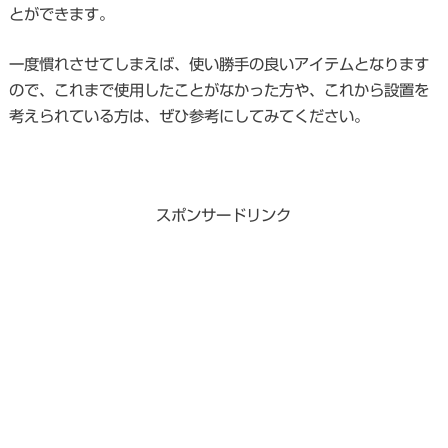
とができます。
一度慣れさせてしまえば、使い勝手の良いアイテムとなります
ので、これまで使用したことがなかった方や、これから設置を
考えられている方は、ぜひ参考にしてみてください。
スポンサードリンク