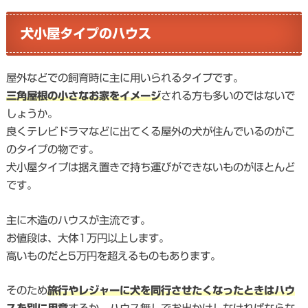
犬小屋タイプのハウス
屋外などでの飼育時に主に用いられるタイプです。
三角屋根の小さなお家をイメージ
される方も多いのではないで
しょうか。
良くテレビドラマなどに出てくる屋外の犬が住んでいるのがこ
のタイプの物です。
犬小屋タイプは据え置きで持ち運びができないものがほとんど
です。
主に木造のハウスが主流です。
お値段は、大体1万円以上します。
高いものだと5万円を超えるものもあります。
そのため
旅行やレジャーに犬を同行させたくなったときはハウ