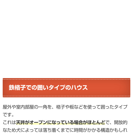
鉄格子での囲いタイプのハウス
屋外や室内部屋の一角を、格子や板などを使って囲ったタイプ
です。
これは
天井がオープンになっている場合がほとんど
で、開放的
なため犬によっては落ち着くまでに時間がかかる構造かもしれ