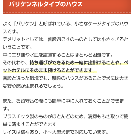
バリケンネルタイプのハウス
よく「バリケン」と呼ばれている、小さなケージタイプのハウ
スです。
デメリットとしては、普段過ごすのものとしては小さすぎると
いうことです。
中にエサ皿や水皿を設置することはほとんど困難です。
その代わり、
持ち運びができるため一緒に出掛けることや、ペ
ットホテルにそのまま預けることができます。
普段と違った環境でも、馴染のハウスがあることで犬には大き
な安心感が生まれるでしょう。
また、お留守番の際にも簡単に中に入れておくことができま
す。
プラスチック製のものがほとんどのため、清掃もふき取りで簡
単に済ますことができます。
サイズは様々あり、小～大型犬まで対応しています。