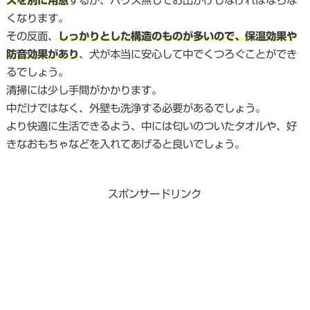
スを別に用意
するか、ハウス無しでお出かけしなければならな
くなります。
その反面、
しっかりとした構造のものが多いので、保温効果や
防音効果があり
、犬が本当に安心して中でくつろぐことができ
るでしょう。
清掃には少し手間がかかります。
中だけではなく、外壁も洗浄する必要があるでしょう。
より快適に生活できるよう、中には匂いのついたタオルや、好
きなおもちゃなどを入れてあげると良いでしょう。
スポンサードリンク