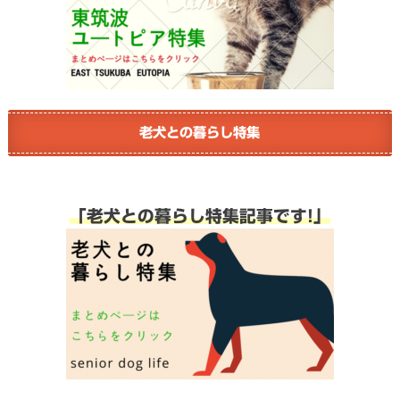
老犬との暮らし特集
「老犬との暮らし特集記事です!」