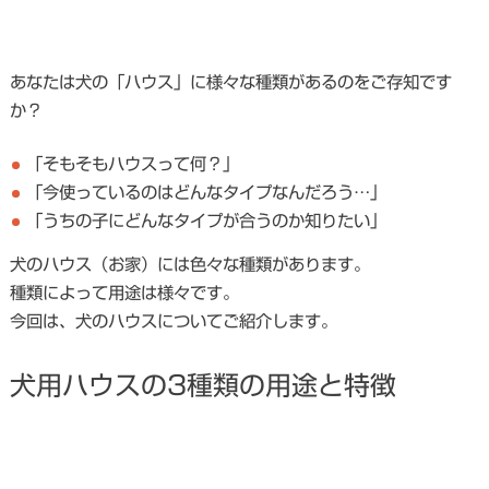
あなたは犬の「ハウス」に様々な種類があるのをご存知です
か？
「そもそもハウスって何？」
「今使っているのはどんなタイプなんだろう…」
「うちの子にどんなタイプが合うのか知りたい」
犬のハウス（お家）には色々な種類があります。
種類によって用途は様々です。
今回は、犬のハウスについてご紹介します。
犬用ハウスの3種類の用途と特徴