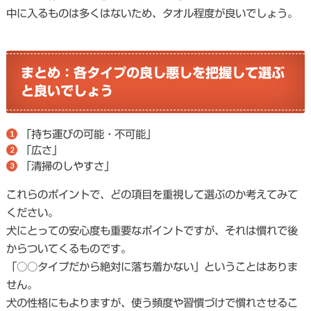
中に入るものは多くはないため、タオル程度が良いでしょう。
まとめ：各タイプの良し悪しを把握して選ぶ
と良いでしょう
「持ち運びの可能・不可能」
「広さ」
「清掃のしやすさ」
これらのポイントで、どの項目を重視して選ぶのか考えてみて
ください。
犬にとっての安心度も重要なポイントですが、それは慣れで後
からついてくるものです。
「○○タイプだから絶対に落ち着かない」ということはありま
せん。
犬の性格にもよりますが、使う頻度や習慣づけで慣れさせるこ