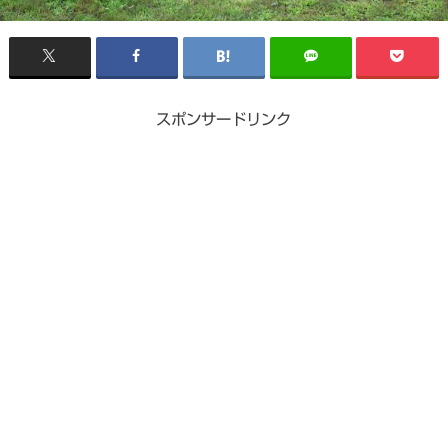
スポンサードリンク