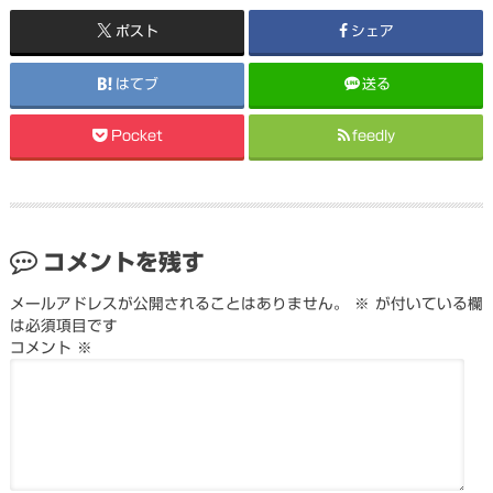
ポスト
シェア
はてブ
送る
Pocket
feedly
コメントを残す
メールアドレスが公開されることはありません。
※
が付いている欄
は必須項目です
コメント
※