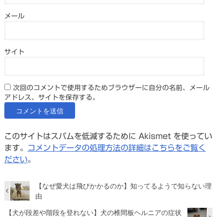
メール
サイト
次回のコメントで使用するためブラウザーに自分の名前、メール
アドレス、サイトを保存する。
このサイトはスパムを低減するために Akismet を使ってい
ます。
コメントデータの処理方法の詳細はこちらをご覧く
ださい
。
【なぜ愛犬は飛びかかるのか】知ってるようで知らない理
由
【犬が段差や階段を登れない】犬の椎間板ヘルニアの症状