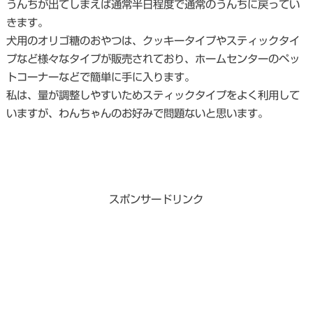
うんちが出てしまえば通常半日程度で通常のうんちに戻ってい
きます。
犬用のオリゴ糖のおやつは、クッキータイプやスティックタイ
プなど様々なタイプが販売されており、ホームセンターのペッ
トコーナーなどで簡単に手に入ります。
私は、量が調整しやすいためスティックタイプをよく利用して
いますが、わんちゃんのお好みで問題ないと思います。
スポンサードリンク