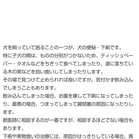
犬を飼っていて困ることの一つが、犬の便秘・下痢です。
特に子犬の間は、ものの分別がつかないため、ティッシュペー
パー・タオルなどをちぎって食べてしまったり、道に落ちてい
る木の実などを拾い食いしてしまったりします。
その場で見つけて止められれば良いですが、気付かず飲み込ん
でしまうこともあります。
飲み込んでしまった場合、お腹を壊して下痢になってしまった
り、最悪の場合、つまってしまって腸閉塞の原因になったりし
ます。
獣医師に相談するのが一番ですが、相談するほどでない場合も
あります。
下痢や異物食いの治療には、原因がはっきりしている場合、異