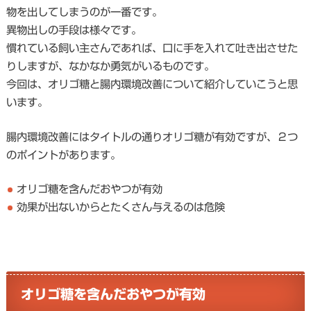
物を出してしまうのが一番です。
異物出しの手段は様々です。
慣れている飼い主さんであれば、口に手を入れて吐き出させた
りしますが、なかなか勇気がいるものです。
今回は、オリゴ糖と腸内環境改善について紹介していこうと思
います。
腸内環境改善にはタイトルの通りオリゴ糖が有効ですが、２つ
のポイントがあります。
オリゴ糖を含んだおやつが有効
効果が出ないからとたくさん与えるのは危険
オリゴ糖を含んだおやつが有効