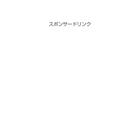
スポンサードリンク