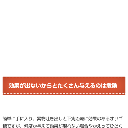
効果が出ないからとたくさん与えるのは危険
簡単に手に入り、異物吐き出しと下痢治療に効果のあるオリゴ
糖ですが、何度か与えて効果が現れない場合やかえってひどく