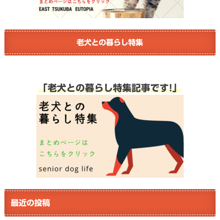
老犬との暮らし特集
「老犬との暮らし特集記事です!」
最近の投稿