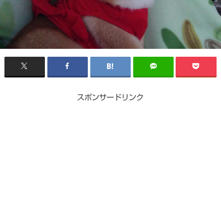
スポンサードリンク