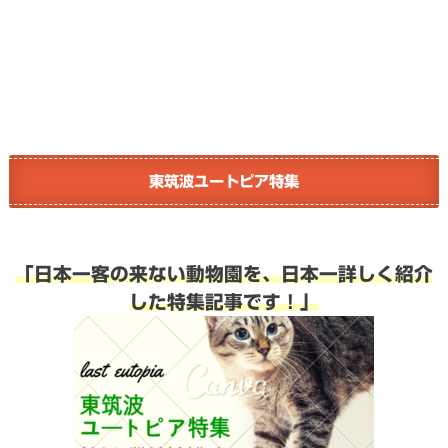
東筑波ユートピア特集
「日本一客の来ない動物園を、日本一詳しく紹介
した特集記事です！」