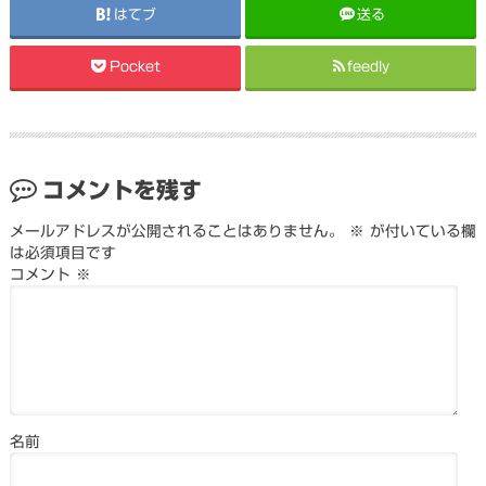
はてブ
送る
Pocket
feedly
コメントを残す
メールアドレスが公開されることはありません。
※
が付いている欄
は必須項目です
コメント
※
名前