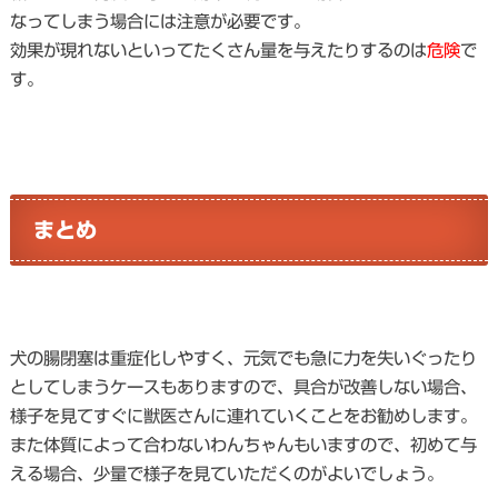
なってしまう場合には注意が必要です。
効果が現れないといってたくさん量を与えたりするのは
危険
で
す。
まとめ
犬の腸閉塞は重症化しやすく、元気でも急に力を失いぐったり
としてしまうケースもありますので、具合が改善しない場合、
様子を見てすぐに獣医さんに連れていくことをお勧めします。
また体質によって合わないわんちゃんもいますので、初めて与
える場合、少量で様子を見ていただくのがよいでしょう。