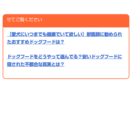
ご覧ください
【愛犬にいつまでも健康でいて欲しい】獣医師に勧められ
たおすすめドッグフードは？
ドッグフードをどうやって選んでる？安いドッグフードに
隠された不都合な真実とは？